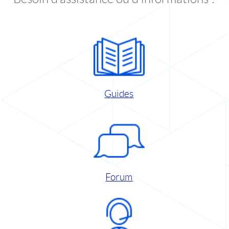
Guides
Forum